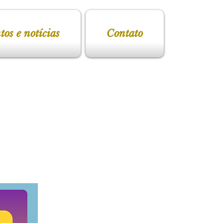
tos e notícias
Contato