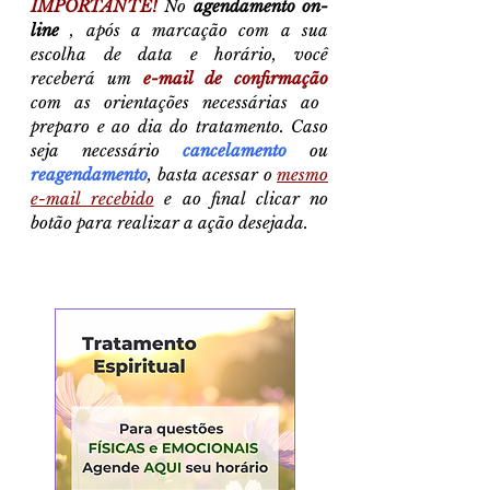
IMPORTANTE!
No
agendamento on-
line
, após a marcação com a sua
escolha de data e horário, você
receberá um
e-mail de confirmação
com as orientações necessárias ao
preparo e ao dia do tratamento. Caso
seja necessário
cancelamento
ou
reagendamento
, basta acessar o
mesmo
e-mail recebido
e ao final clicar no
botão para realizar a ação desejada.