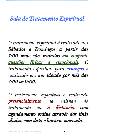
Sala de Tratamento Espiritual
O tratamento espiritual é realizado aos
Sábados e Domingos a partir das
7:00
onde são tratados
em conjunto
questões físicas e emocionais
. O
tratamento espiritual para
crianças
é
realizado em um
sábado por mês das
7:00 as 9:00.
O tratamento espiritual é realizado
presencialmente
na salinha de
tratamento ou
à distância
com
agendamento online através dos links
abaixo com data e horário marcado.